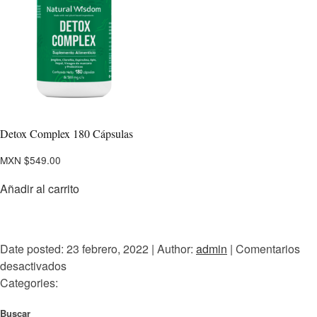
Detox Complex 180 Cápsulas
MXN $
549.00
Añadir al carrito
Date posted: 23 febrero, 2022 | Author:
admin
|
Comentarios
desactivados
Categories:
Buscar